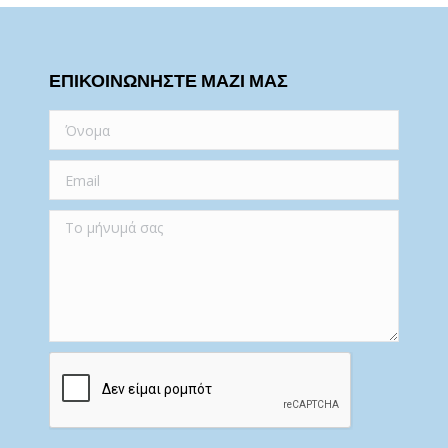
ΕΠΙΚΟΙΝΩΝΗΣΤΕ ΜΑΖΙ ΜΑΣ