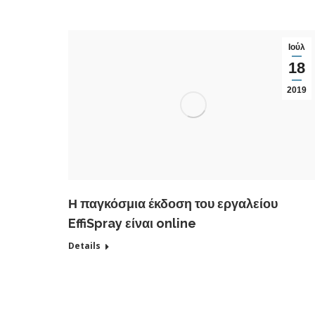
Ιούλ
18
2019
Η παγκόσμια έκδοση του εργαλείου
EffiSpray είναι online
Details