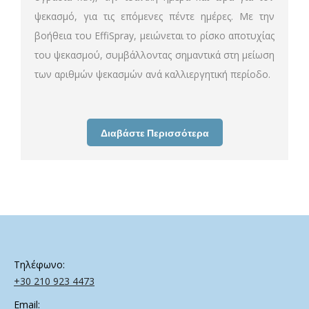
ψεκασμό, για τις επόμενες πέντε ημέρες. Με την
βοήθεια του EffiSpray, μειώνεται το ρίσκο αποτυχίας
του ψεκασμού, συμβάλλοντας σημαντικά στη μείωση
των αριθμών ψεκασμών ανά καλλιεργητική περίοδο.
Διαβάστε Περισσότερα
Τηλέφωνο:
+30 210 923 4473
Email: