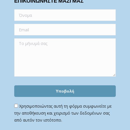
ΕΠΙΚΟΙΝΩΝΗΣΤΕ ΜΑΖΙ ΜΑΣ
Χρησιμοποιώντας αυτή τη φόρμα συμφωνείτε με
την αποθήκευση και χειρισμό των δεδομένων σας
από αυτόν τον ιστότοπο.