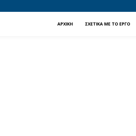
ΑΡΧΙΚΗ
ΣΧΕΤΙΚΑ ΜΕ ΤΟ ΕΡΓΟ